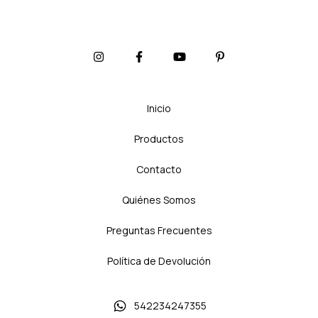
Inicio
Productos
Contacto
Quiénes Somos
Preguntas Frecuentes
Política de Devolución
542234247355